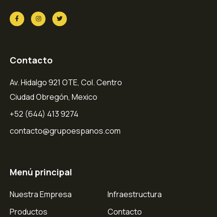
Contacto
Av. Hidalgo 921 OTE, Col. Centro
Ciudad Obregón, Mexico
+52 (644) 413 9274
contacto@grupoespanos.com
Menú principal
Nuestra Empresa
Infraestructura
Productos
Contacto