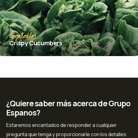
Vegetables
Crispy Сucumbers
¿Quiere saber más acerca de Grupo
Espanos?
Estaremos encantados de responder a cualquier
pregunta que tenga y proporcionarle con los detalles