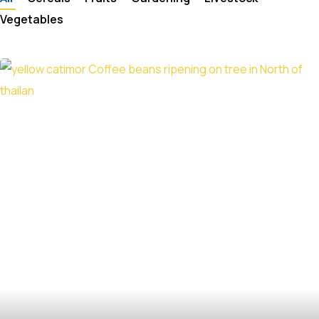
Vegetables