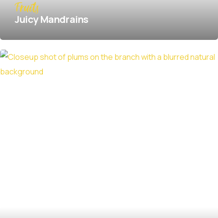
Fruits
Juicy Mandrains