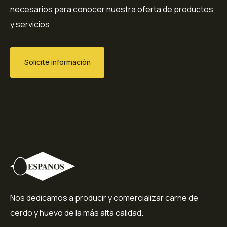
necesarios para conocer nuestra oferta de productos
y servicios.
Solicite información
Nos dedicamos a producir y comercializar carne de
cerdo y huevo de la más alta calidad.