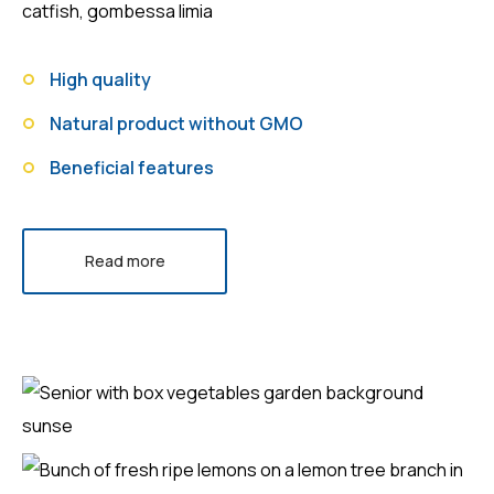
catfish, gombessa limia
High quality
Natural product without GMO
Beneficial features
Read more