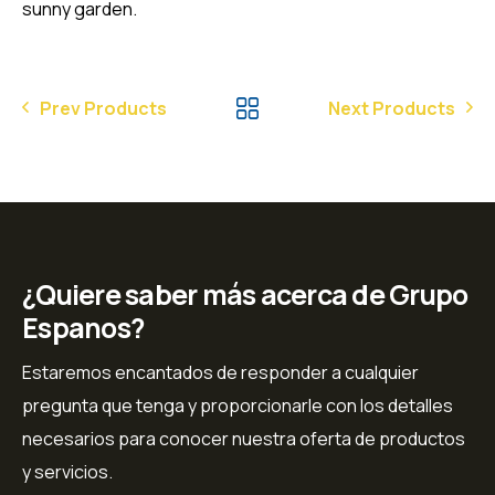
Prev Products
Next Products
¿Quiere saber más acerca de Grupo
Espanos?
Estaremos encantados de responder a cualquier
pregunta que tenga y proporcionarle con los detalles
necesarios para conocer nuestra oferta de productos
y servicios.