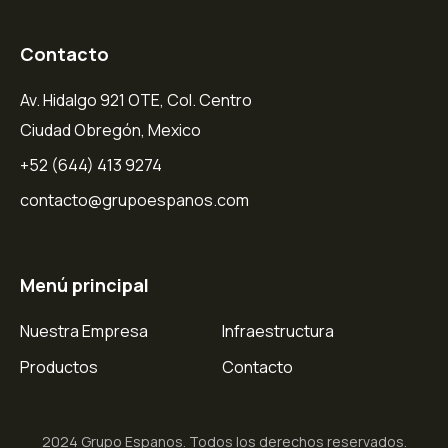
Contacto
Av. Hidalgo 921 OTE, Col. Centro
Ciudad Obregón, Mexico
+52 (644) 413 9274
contacto@grupoespanos.com
Menú principal
Nuestra Empresa
Infraestructura
Productos
Contacto
2024 Grupo Espanos. Todos los derechos reservados.