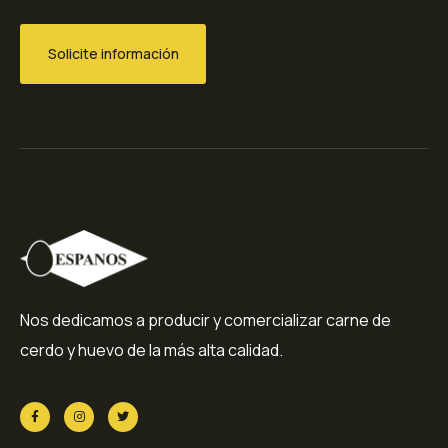
Solicite información
Nos dedicamos a producir y comercializar carne de
cerdo y huevo de la más alta calidad.